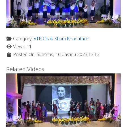
Category:
VTR Chak Kham Khanathon
Views: 11
Posted On: วันอังคาร, 10 มกราคม 2023 13:13
Related Videos