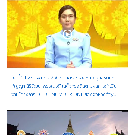
วันที่ 14 พฤศจิกายน 2567 ทูลกระหม่อมหญิงอุบลรัตนราช
กัญญา สิริวัฒนาพรรณวดี เสด็จทรงติดตามผลการดำเนิน
งานโครงการ TO BE NUMBER ONE ของจังหวัดลำพูน