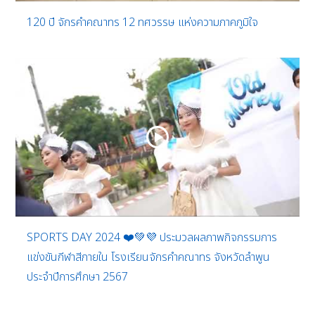
120 ปี จักรคำคณาทร 12 ทศวรรษ แห่งความภาคภูมิใจ
SPORTS DAY 2024 ❤️💚💜 ประมวลผลภาพกิจกรรมการ
แข่งขันกีฬาสีภายใน โรงเรียนจักรคำคณาทร จังหวัดลำพูน
ประจำปีการศึกษา 2567