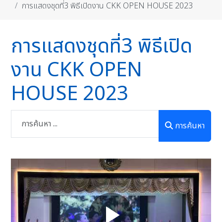
การแสดงชุดที่3 พิธีเปิดงาน CKK OPEN HOUSE 2023
การแสดงชุดที่3 พิธีเปิด
งาน CKK OPEN
HOUSE 2023
การค้นหา