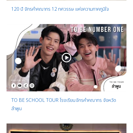
120 ปี จักรคำคณาทร 12 ทศวรรษ แห่งความภาคภูมิใจ
TO BE SCHOOL TOUR โรงเรียนจักรคำคณาทร จังหวัด
ลำพูน