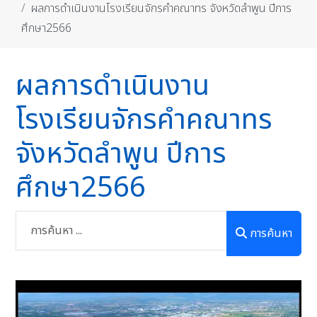
ผลการดำเนินงานโรงเรียนจักรคำคณาทร จังหวัดลำพูน ปีการ
ศึกษา2566
ผลการดำเนินงาน
โรงเรียนจักรคำคณาทร
จังหวัดลำพูน ปีการ
ศึกษา2566
การค้นหา