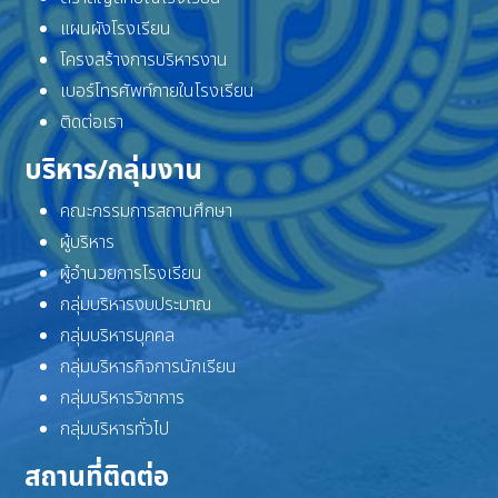
แผนผังโรงเรียน
โครงสร้างการบริหารงาน
เบอร์โทรศัพท์ภายในโรงเรียน
ติดต่อเรา
บริหาร/กลุ่มงาน
คณะกรรมการสถานศึกษา
ผู้บริหาร
ผู้อำนวยการโรงเรียน
กลุ่มบริหารงบประมาณ
กลุ่มบริหารบุคคล
กลุ่มบริหารกิจการนักเรียน
กลุ่มบริหารวิชาการ
กลุ่มบริหารทั่วไป
สถานที่ติดต่อ