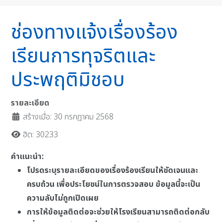
ช่องทางแจ้งเรื่องร้อง
เรียนการทุจริตและ
ประพฤติมิชอบ
รายละเอียด
สร้างเมื่อ: 30 กรกฎาคม 2568
ฮิต: 30233
คำแนะนำ:
โปรดระบุรายละเอียดของเรื่องร้องเรียนให้ชัดเจนและ
ครบถ้วน เพื่อประโยชน์ในการตรวจสอบ ข้อมูลนี้จะเป็น
ความลับไม่ถูกเปิดเผย
การให้ข้อมูลติดต่อจะช่วยให้โรงเรียนสามารถติดต่อกลับ