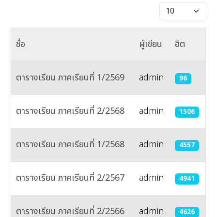
แสดง #
ชื่อ
ผู้เขียน
ฮิต
ตารางเรียน ภาคเรียนที่ 1/2569
admin
96
ตารางเรียน ภาคเรียนที่ 2/2568
admin
1506
ตารางเรียน ภาคเรียนที่ 1/2568
admin
4557
ตารางเรียน ภาคเรียนที่ 2/2567
admin
4941
ตารางเรียน ภาคเรียนที่ 2/2566
admin
4626