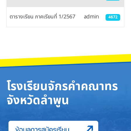
ตารางเรียน ภาคเรียนที่ 1/2567
admin
4672
เนื้อหา
โรงเรียนจักรคำคณาทร
จังหวัดลำพูน