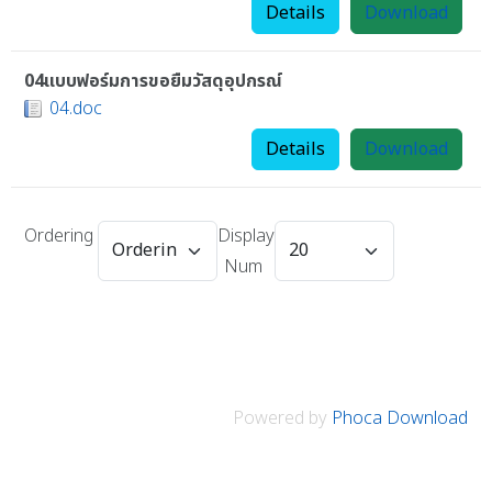
Details
Download
04แบบฟอร์มการขอยืมวัสดุอุปกรณ์
04.doc
Details
Download
Ordering
Display
Num
Powered by
Phoca Download