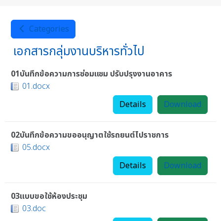
Categories
เอกสารกลุ่มงานบริหารทั่วไป
01บันทึกข้อความการซ่อมแซม ปรับปรุงงานอาคาร
01.docx
Details
Download
02บันทึกข้อความขออนุญาตใช้รถยนต์ไปราชการ
05.docx
Details
Download
03แบบขอใช้ห้องประชุม
03.doc