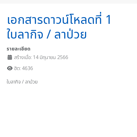
เอกสารดาวน์โหลดที่ 1
ใบลากิจ / ลาป่วย
รายละเอียด
สร้างเมื่อ: 14 มิถุนายน 2566
ฮิต: 4636
ใบลากิจ / ลาป่วย