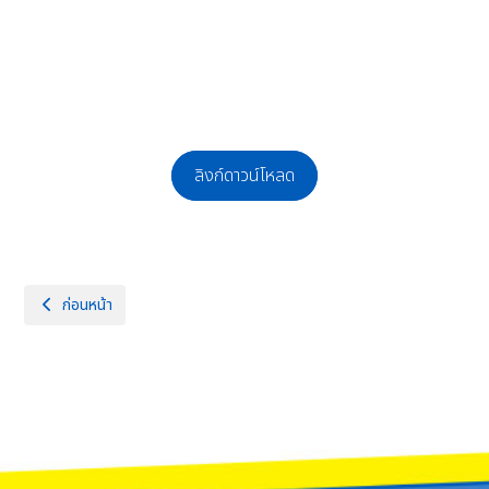
ลิงก์ดาวน์โหลด
เนื้อหาก่อนหน้า: เอกสารดาวน์โหลดที่ 2 ทิศทางการพัฒนาคุณภาพสถานศึกษา
ก่อนหน้า