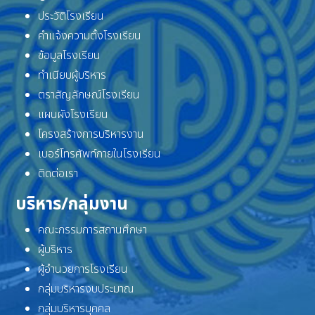
ประวัติโรงเรียน
คำแจ้งความตั้งโรงเรียน
ข้อมูลโรงเรียน
ทำเนียบผู้บริหาร
ตราสัญลักษณ์โรงเรียน
แผนผังโรงเรียน
โครงสร้างการบริหารงาน
เบอร์โทรศัพท์ภายในโรงเรียน
ติดต่อเรา
บริหาร/กลุ่มงาน
คณะกรรมการสถานศึกษา
ผู้บริหาร
ผู้อำนวยการโรงเรียน
กลุ่มบริหารงบประมาณ
กลุ่มบริหารบุคคล