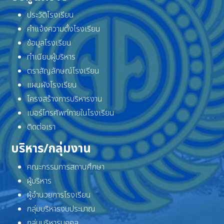
ประวัติโรงเรียน
คำแจ้งความตั้งโรงเรียน
ข้อมูลโรงเรียน
ทำเนียบผู้บริหาร
ตราสัญลักษณ์โรงเรียน
แผนผังโรงเรียน
โครงสร้างการบริหารงาน
เบอร์โทรศัพท์ภายในโรงเรียน
ติดต่อเรา
บริหาร/กลุ่มงาน
คณะกรรมการสถานศึกษา
ผู้บริหาร
ผู้อำนวยการโรงเรียน
กลุ่มบริหารงบประมาณ
กลุ่มบริหารบุคคล