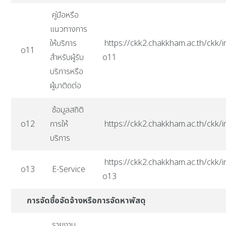
คู่มือหรือ
แนวทางการ
ให้บริการ
https://ckk2.chakkham.ac.th/ckk/i
o11
สำหรับผู้รับ
o11
บริการหรือ
ผู้มาติดต่อ
ช้อมูลสถิติ
o12
การให้
https://ckk2.chakkham.ac.th/ck
บริการ
https://ckk2.chakkham.ac.th/ckk/i
o13
E-Service
o13
การจัดซื้อจัดจ้างหรือการจัดหาพัสดุ
รายงาน