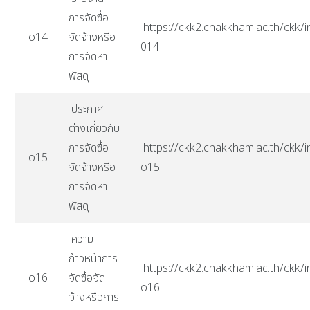
การจัดซื้อ
https://ckk2.chakkham.ac.th/ckk/i
o14
จัดจ้างหรือ
014
การจัดหา
พัสดุ
ประกาศ
ต่างเกี่ยวกับ
การจัดซื้อ
https://ckk2.chakkham.ac.th/ckk/i
o15
จัดจ้างหรือ
o15
การจัดหา
พัสดุ
ความ
ก้าวหน้าการ
https://ckk2.chakkham.ac.th/ckk/i
o16
จัดซื้อจัด
o16
จ้างหรือการ