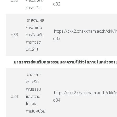
o32
การป้องกัน
o32
การทุจริต
รายงานผล
การดำเนิน
https://ckk2.chakkham.ac.th/ckk/i
o33
การป้องกัน
o33
การทุจริต
ประจำปี
มาตรการส่งเสริมคุณธรรมและความโปร่งใสภายในหน่วยงา
มาตรการ
ส่งเสริม
คุณธรรม
https://ckk2.chakkham.ac.th/ckk/i
o34
และความ
o34
โปร่งใส
ภายในหน่วย