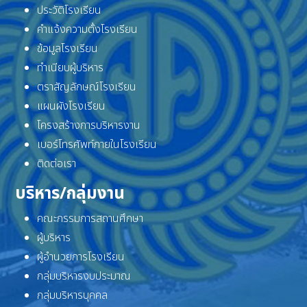
ประวัติโรงเรียน
คำแจ้งความตั้งโรงเรียน
ข้อมูลโรงเรียน
ทำเนียบผู้บริหาร
ตราสัญลักษณ์โรงเรียน
แผนผังโรงเรียน
โครงสร้างการบริหารงาน
เบอร์โทรศัพท์ภายในโรงเรียน
ติดต่อเรา
บริหาร/กลุ่มงาน
คณะกรรมการสถานศึกษา
ผู้บริหาร
ผู้อำนวยการโรงเรียน
กลุ่มบริหารงบประมาณ
กลุ่มบริหารบุคคล