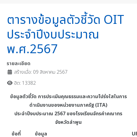
ตารางข้อมูลตัวชี้วัด OIT
ประจำปีงบประมาณ
พ.ศ.2567
รายละเอียด
สร้างเมื่อ: 09 สิงหาคม 2567
ฮิต: 13382
ข้อมูลตัวชี้วัด การประเมินคุณธรรมและความโปร่งใสในการ
ดำเนินงานของหน่วยงานภาครัฐ (ITA)
ประจำปีงบประมาณ 2567 ของโรงเรียนจักรคำคณาทร
จังหวัดลำพูน
ข้อที่
ข้อมูล
U