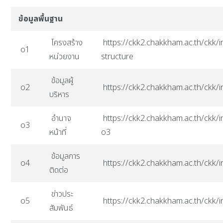
ข้อมูลพื้นฐาน
โครงสร้าง
https://ckk2.chakkham.ac.th/ckk/i
o1
หน่วยงาน
structure
ข้อมูลผู้
o2
https://ckk2.chakkham.ac.th/ckk/
บริหาร
อำนาจ
https://ckk2.chakkham.ac.th/ckk/i
o3
หน้าที่
o3
ข้อมูลการ
o4
https://ckk2.chakkham.ac.th/ckk/
ติดต่อ
ข่าวประ
o5
https://ckk2.chakkham.ac.th/ckk/
สัมพันธ์