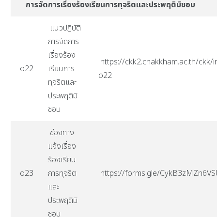
การจัดการเรื่องร้องเรียนการทุจริตและประพฤติมิชอบ
แนวปฏิบัติ
การจัดการ
เรื่องร้อง
https://ckk2.chakkham.ac.th/ckk/i
o22
เรียนการ
o22
ทุจริตและ
ประพฤติมิ
ชอบ
ช่องทาง
แจ้งเรื่อง
ร้องเรียน
o23
การทุจริต
https://forms.gle/CykB3zMZn6V
และ
ประพฤติมิ
ชอบ