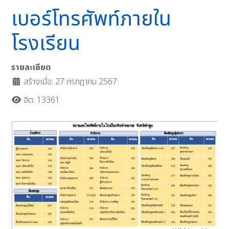
เบอร์โทรศัพท์ภายใน
โรงเรียน
รายละเอียด
สร้างเมื่อ: 27 กรกฎาคม 2567
ฮิต: 13361