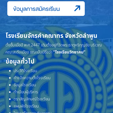
โรงเรียนจักรคำคณาทร จังหวัดลำพูน
ตั้งขึ้นเมื่อปี พ.ศ.2447 เดิมตั้งอยู่ที่วัดพระธาตุหริภุญชัย บริเวณ
คณะสะดือเมือง ขณะนั้นมีชื่อว่า
“โรงเรียนวิทยาคม”
ข้อมูลทั่วไป
ประวัติโรงเรียน
คำแจ้งความตั้งโรงเรียน
ข้อมูลโรงเรียน
ทำเนียบผู้บริหาร
ตราสัญลักษณ์โรงเรียน
แผนผังโรงเรียน