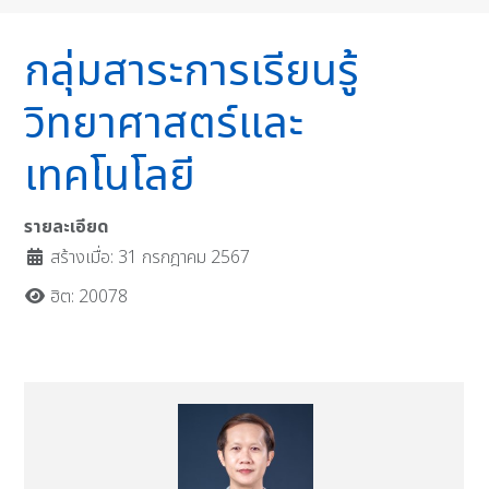
กลุ่มสาระการเรียนรู้
วิทยาศาสตร์และ
เทคโนโลยี
รายละเอียด
สร้างเมื่อ: 31 กรกฎาคม 2567
ฮิต: 20078