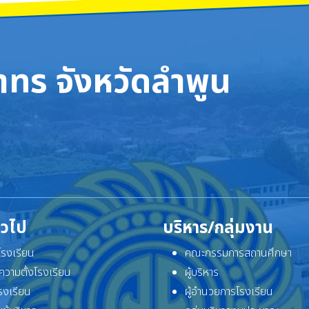
ทร จังหวัดลำพูน
ั่วไป
บริหาร/กลุ่มงาน
ิโรงเรียน
คณะกรรมการสถานศึกษา
ความตั้งโรงเรียน
ผู้บริหาร
โรงเรียน
ผู้อำนวยการโรงเรียน