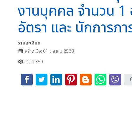
งานบุคคล จำนวน 1 
อัตรา และ นักการภาร
รายละเอียด
สร้างเมื่อ: 01 ตุลาคม 2568
ฮิต: 1350