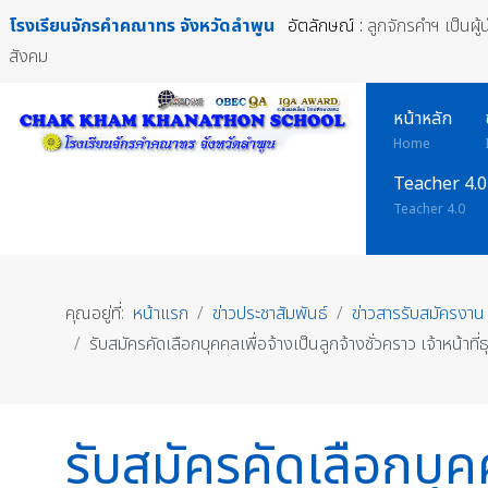
โรงเรียนจักรคำคณาทร
จังหวัดลำพูน
อัตลักษณ์ :
ลูกจักรคำฯ เป็นผู
สังคม
หน้าหลัก
Home
Teacher 4.0
Teacher 4.0
คุณอยู่ที่:
หน้าแรก
ข่าวประชาสัมพันธ์
ข่าวสารรับสมัครงาน
รับสมัครคัดเลือกบุคคลเพื่อจ้างเป็นลูกจ้างชั่วคราว เจ้าหน
รับสมัครคัดเลือกบุคคล