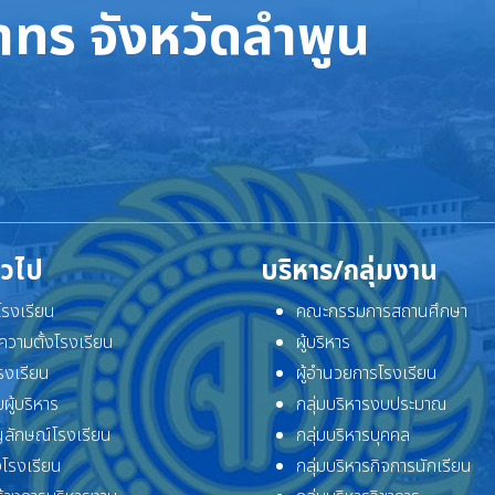
ทร จังหวัดลำพูน
ั่วไป
บริหาร/กลุ่มงาน
ิโรงเรียน
คณะกรรมการสถานศึกษา
ความตั้งโรงเรียน
ผู้บริหาร
โรงเรียน
ผู้อำนวยการโรงเรียน
ผู้บริหาร
กลุ่มบริหารงบประมาณ
ลักษณ์โรงเรียน
กลุ่มบริหารบุคคล
โรงเรียน
กลุ่มบริหารกิจการนักเรียน