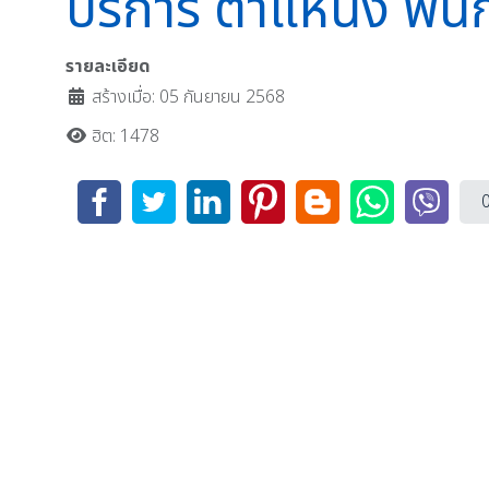
บริการ ตำแหน่ง พนัก
รายละเอียด
สร้างเมื่อ: 05 กันยายน 2568
ฮิต: 1478