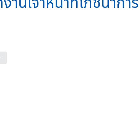
งานเจ้าหน้าที่โภชนาการ
0