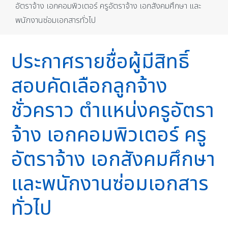
อัตราจ้าง เอกคอมพิวเตอร์ ครูอัตราจ้าง เอกสังคมศึกษา และ
พนักงานซ่อมเอกสารทั่วไป
ประกาศรายชื่อผู้มีสิทธิ์
สอบคัดเลือกลูกจ้าง
ชั่วคราว ตำแหน่งครูอัตรา
จ้าง เอกคอมพิวเตอร์ ครู
อัตราจ้าง เอกสังคมศึกษา
และพนักงานซ่อมเอกสาร
ทั่วไป