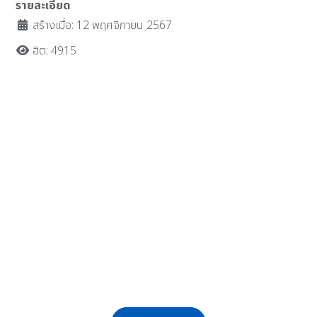
รายละเอียด
สร้างเมื่อ: 12 พฤศจิกายน 2567
ฮิต: 4915