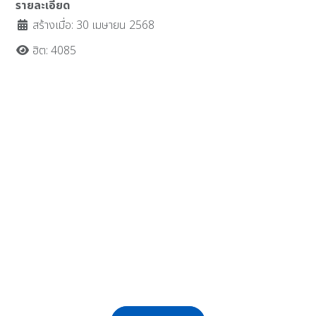
รายละเอียด
สร้างเมื่อ: 30 เมษายน 2568
ฮิต: 4085