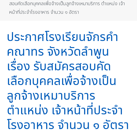
สอบคัดเลือกบุคคลเพื่อจ้างเป็นลูกจ้างเหมาบริการ ตำแหน่ง เจ้า
หน้าที่ประจำโรงอาหาร จำนวน ๑ อัตรา
ประกาศโรงเรียนจักรคำ
คณาทร จังหวัดลำพูน
เรื่อง รับสมัครสอบคัด
เลือกบุคคลเพื่อจ้างเป็น
ลูกจ้างเหมาบริการ
ตำแหน่ง เจ้าหน้าที่ประจำ
โรงอาหาร จำนวน ๑ อัตรา