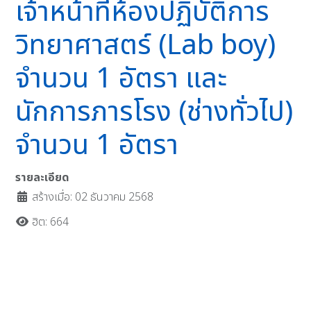
เจ้าหน้าที่ห้องปฏิบัติการ
วิทยาศาสตร์ (Lab boy)
จำนวน 1 อัตรา และ
นักการภารโรง (ช่างทั่วไป)
จำนวน 1 อัตรา
รายละเอียด
สร้างเมื่อ: 02 ธันวาคม 2568
ฮิต: 664