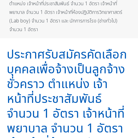
ตำแหน่ง เจ้าหน้าที่ประชาสัมพันธ์ จำนวน 1 อัตรา เจ้าหน้าที่
พยาบาล จำนวน 1 อัตรา เจ้าหน้าที่ห้องปฏิบัติการวิทยาศาสตร์
(Lab boy) จำนวน 1 อัตรา และ นักการภารโรง (ช่างทั่วไป)
จำนวน 1 อัตรา
ประกาศรับสมัครคัดเลือก
บุคคลเพื่อจ้างเป็นลูกจ้าง
ชั่วคราว ตำแหน่ง เจ้า
หน้าที่ประชาสัมพันธ์
จำนวน 1 อัตรา เจ้าหน้าที่
พยาบาล จำนวน 1 อัตรา