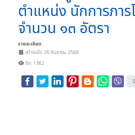
ตำแหน่ง นักการภารโร
จำนวน ๑๓ อัตรา
รายละเอียด
สร้างเมื่อ: 26 กันยายน 2568
ฮิต: 1382