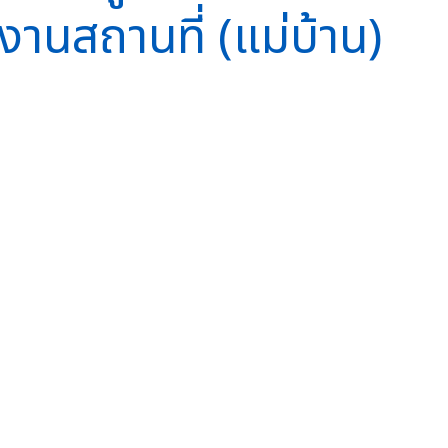
งานสถานที่ (แม่บ้าน)