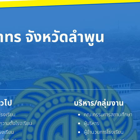
ทร จังหวัดลำพูน
ั่วไป
บริหาร/กลุ่มงาน
ิโรงเรียน
คณะกรรมการสถานศึกษา
ความตั้งโรงเรียน
ผู้บริหาร
โรงเรียน
ผู้อำนวยการโรงเรียน