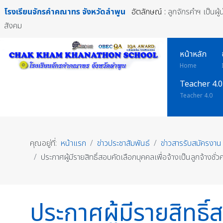
โรงเรียนจักรคำคณาทร
จังหวัดลำพูน
อัตลักษณ์ :
ลูกจักรคำฯ เป็นผู
สังคม
หน้าหลัก
Home
Teacher 4.0
Teacher 4.0
คุณอยู่ที่:
หน้าแรก
ข่าวประชาสัมพันธ์
ข่าวสารรับสมัครงาน
ประกาศผู้มีรายสิทธิ์สอบคัดเลือกบุคคลเพื่อจ้างเป็นลูกจ้างช
ประกาศผู้มีรายสิทธิ์