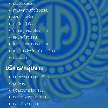
ประวัติโรงเรียน
คำแจ้งความตั้งโรงเรียน
ข้อมูลโรงเรียน
ทำเนียบผู้บริหาร
ตราสัญลักษณ์โรงเรียน
แผนผังโรงเรียน
โครงสร้างการบริหารงาน
เบอร์โทรศัพท์ภายในโรงเรียน
ติดต่อเรา
บริหาร/กลุ่มงาน
คณะกรรมการสถานศึกษา
ผู้บริหาร
ผู้อำนวยการโรงเรียน
กลุ่มบริหารงบประมาณ
กลุ่มบริหารบุคคล