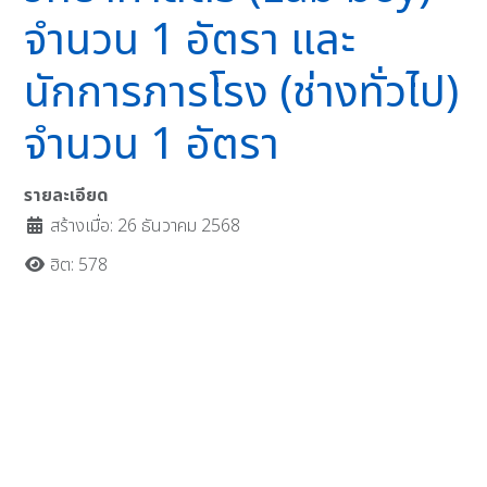
จำนวน 1 อัตรา และ
นักการภารโรง (ช่างทั่วไป)
จำนวน 1 อัตรา
รายละเอียด
สร้างเมื่อ: 26 ธันวาคม 2568
ฮิต: 578