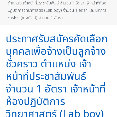
ตำแหน่ง เจ้าหน้าที่ประชาสัมพันธ์ จำนวน 1 อัตรา เจ้าหน้าที่ห้อง
ปฏิบัติการวิทยาศาสตร์ (Lab boy) จำนวน 1 อัตรา และ นักการ
ภารโรง (ช่างทั่วไป) จำนวน 1 อัตรา
ประกาศรับสมัครคัดเลือก
บุคคลเพื่อจ้างเป็นลูกจ้าง
ชั่วคราว ตำแหน่ง เจ้า
หน้าที่ประชาสัมพันธ์
จำนวน 1 อัตรา เจ้าหน้าที่
ห้องปฏิบัติการ
วิทยาศาสตร์ (Lab boy)