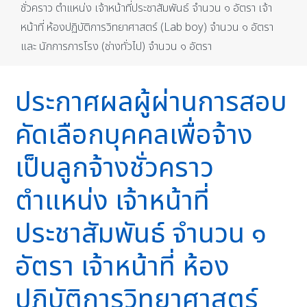
ชั่วคราว ตำแหน่ง เจ้าหน้าที่ประชาสัมพันธ์ จำนวน ๑ อัตรา เจ้า
หน้าที่ ห้องปฏิบัติการวิทยาศาสตร์ (Lab boy) จำนวน ๑ อัตรา
และ นักการภารโรง (ช่างทั่วไป) จำนวน ๑ อัตรา
ประกาศผลผู้ผ่านการสอบ
คัดเลือกบุคคลเพื่อจ้าง
เป็นลูกจ้างชั่วคราว
ตำแหน่ง เจ้าหน้าที่
ประชาสัมพันธ์ จำนวน ๑
อัตรา เจ้าหน้าที่ ห้อง
ปฏิบัติการวิทยาศาสตร์