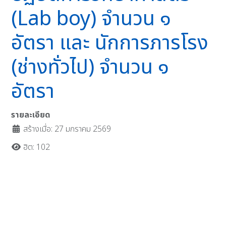
(Lab boy) จำนวน ๑
อัตรา และ นักการภารโรง
(ช่างทั่วไป) จำนวน ๑
อัตรา
รายละเอียด
สร้างเมื่อ: 27 มกราคม 2569
ฮิต: 102