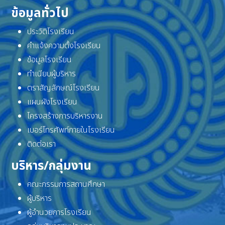
ข้อมูลทั่วไป
ประวัติโรงเรียน
คำแจ้งความตั้งโรงเรียน
ข้อมูลโรงเรียน
ทำเนียบผู้บริหาร
ตราสัญลักษณ์โรงเรียน
แผนผังโรงเรียน
โครงสร้างการบริหารงาน
เบอร์โทรศัพท์ภายในโรงเรียน
ติดต่อเรา
บริหาร/กลุ่มงาน
คณะกรรมการสถานศึกษา
ผู้บริหาร
ผู้อำนวยการโรงเรียน