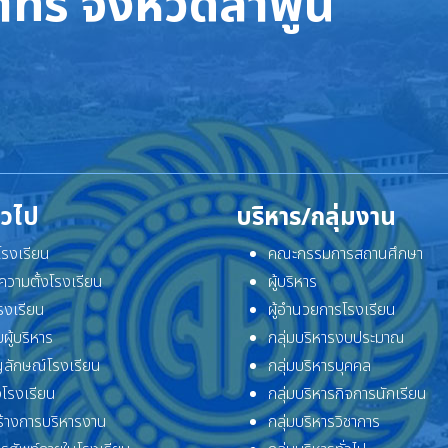
ทร จังหวัดลำพูน
ั่วไป
บริหาร/กลุ่มงาน
ิโรงเรียน
คณะกรรมการสถานศึกษา
ความตั้งโรงเรียน
ผู้บริหาร
โรงเรียน
ผู้อำนวยการโรงเรียน
ผู้บริหาร
กลุ่มบริหารงบประมาณ
ลักษณ์โรงเรียน
กลุ่มบริหารบุคคล
โรงเรียน
กลุ่มบริหารกิจการนักเรียน
้างการบริหารงาน
กลุ่มบริหารวิชาการ