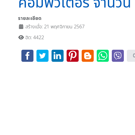
คอมพิวเตอร์ จำนวน 
รายละเอียด
สร้างเมื่อ: 21 พฤศจิกายน 2567
ฮิต: 4422