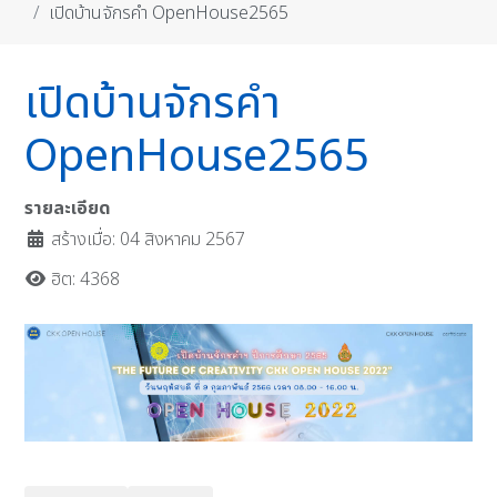
เปิดบ้านจักรคำ OpenHouse2565
เปิดบ้านจักรคำ
OpenHouse2565
รายละเอียด
สร้างเมื่อ: 04 สิงหาคม 2567
ฮิต: 4368