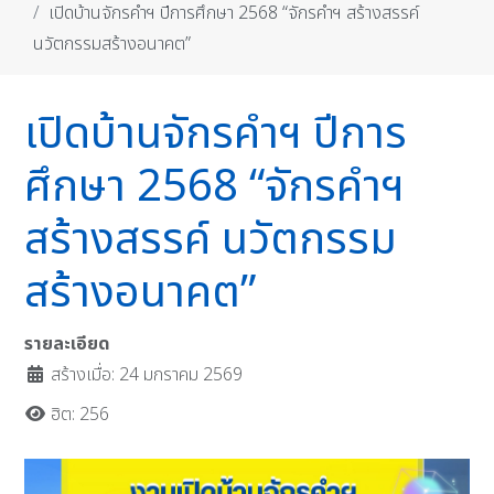
เปิดบ้านจักรคำฯ ปีการศึกษา 2568 “จักรคำฯ สร้างสรรค์
นวัตกรรมสร้างอนาคต”
เปิดบ้านจักรคำฯ ปีการ
ศึกษา 2568 “จักรคำฯ
สร้างสรรค์ นวัตกรรม
สร้างอนาคต”
รายละเอียด
สร้างเมื่อ: 24 มกราคม 2569
ฮิต: 256