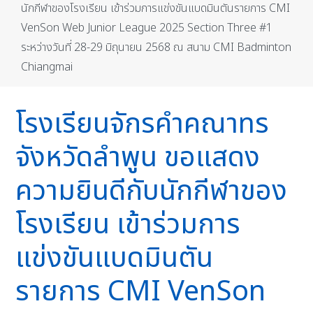
นักกีฬาของโรงเรียน เข้าร่วมการแข่งขันแบดมินตันรายการ CMI
VenSon Web Junior League 2025 Section Three #1
ระหว่างวันที่ 28-29 มิถุนายน 2568 ณ สนาม CMI Badminton
Chiangmai
โรงเรียนจักรคำคณาทร
จังหวัดลำพูน ขอแสดง
ความยินดีกับนักกีฬาของ
โรงเรียน เข้าร่วมการ
แข่งขันแบดมินตัน
รายการ CMI VenSon