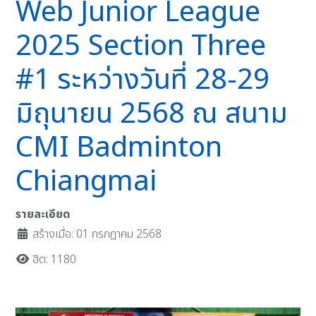
Web Junior League
2025 Section Three
#1 ระหว่างวันที่ 28-29
มิถุนายน 2568 ณ สนาม
CMI Badminton
Chiangmai
รายละเอียด
สร้างเมื่อ: 01 กรกฎาคม 2568
ฮิต: 1180