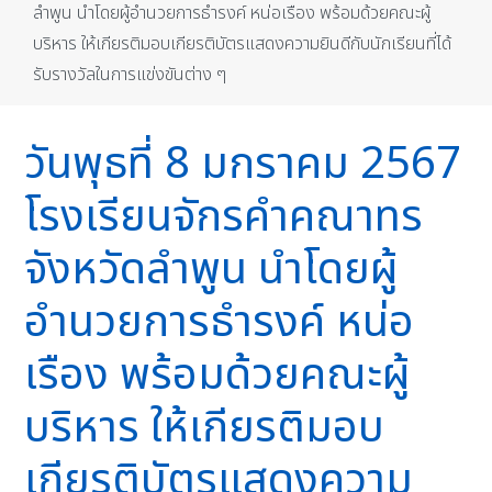
ลำพูน นำโดยผู้อำนวยการธำรงค์ หน่อเรือง พร้อมด้วยคณะผู้
บริหาร ให้เกียรติมอบเกียรติบัตรแสดงความยินดีกับนักเรียนที่ได้
รับรางวัลในการแข่งขันต่าง ๆ
วันพุธที่ 8 มกราคม 2567
โรงเรียนจักรคำคณาทร
จังหวัดลำพูน นำโดยผู้
อำนวยการธำรงค์ หน่อ
เรือง พร้อมด้วยคณะผู้
บริหาร ให้เกียรติมอบ
เกียรติบัตรแสดงความ