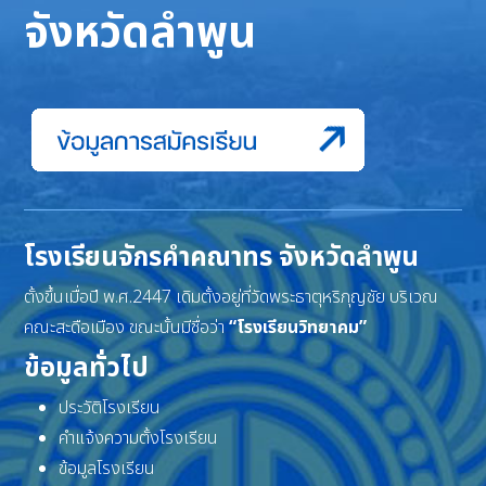
จังหวัดลำพูน
โรงเรียนจักรคำคณาทร จังหวัดลำพูน
ตั้งขึ้นเมื่อปี พ.ศ.2447 เดิมตั้งอยู่ที่วัดพระธาตุหริภุญชัย บริเวณ
คณะสะดือเมือง ขณะนั้นมีชื่อว่า
“โรงเรียนวิทยาคม”
ข้อมูลทั่วไป
ประวัติโรงเรียน
คำแจ้งความตั้งโรงเรียน
ข้อมูลโรงเรียน