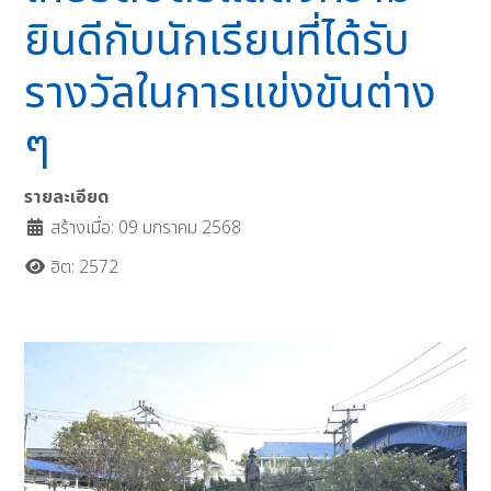
ยินดีกับนักเรียนที่ได้รับ
รางวัลในการแข่งขันต่าง
ๆ
รายละเอียด
สร้างเมื่อ: 09 มกราคม 2568
ฮิต: 2572