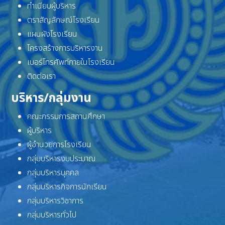
ทำเนียบผู้บริหาร
ตราสัญลักษณ์โรงเรียน
แผนผังโรงเรียน
โครงสร้างการบริหารงาน
เบอร์โทรศัพท์ภายในโรงเรียน
ติดต่อเรา
บริหาร/กลุ่มงาน
คณะกรรมการสถานศึกษา
ผู้บริหาร
ผู้อำนวยการโรงเรียน
กลุ่มบริหารงบประมาณ
กลุ่มบริหารบุคคล
กลุ่มบริหารกิจการนักเรียน
กลุ่มบริหารวิชาการ
กลุ่มบริหารทั่วไป