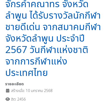
จักรคำคณาทร จังหวัด
ลำพูน ได้รับรางวัลนักกีฬา
ชายดีเด่น จากสมาคมกีฬา
จังหวัดลำพูน ประจำปี
2567 วันกีฬาแห่งชาติ
จากการกีฬาแห่ง
ประเทศไทย
รายละเอียด
สร้างเมื่อ: 10 มกราคม 2568
ฮิต: 2456