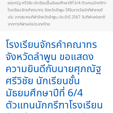
ยศุภณัฐ ศรีวิชัย นักเรียนชั้นมัธยมศึกษาปีที่ 6/4 ตัวแทนนักกรีฑา
โรงเรียนจักรคำคณาทร จังหวัดลำพูน ได้รับรางวัลนักกีฬาชายดี
เด่น จากสมาคมกีฬาจังหวัดลำพูน ประจำปี 2567 วันกีฬาแห่งชาติ
จากการกีฬาแห่งประเทศไทย
โรงเรียนจักรคำคณาทร
จังหวัดลำพูน ขอแสดง
ความยินดีกับนายศุภณัฐ
ศรีวิชัย นักเรียนชั้น
มัธยมศึกษาปีที่ 6/4
ตัวแทนนักกรีฑาโรงเรียน