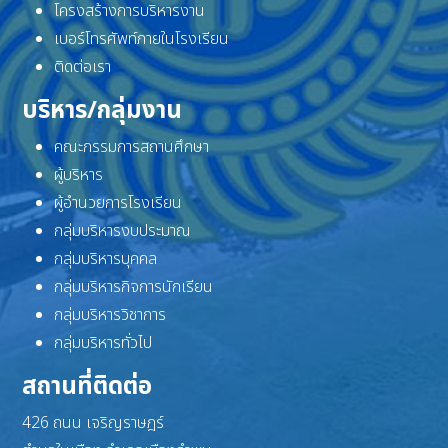
โครงสร้างการบริหารงาน
เบอร์โทรศัพท์ภายในโรงเรียน
ติดต่อเรา
บริหาร/กลุ่มงาน
คณะกรรมการสถานศึกษา
ผู้บริหาร
ผู้อำนวยการโรงเรียน
กลุ่มบริหารงบประมาณ
กลุ่มบริหารบุคคล
กลุ่มบริหารกิจการนักเรียน
กลุ่มบริหารวิชาการ
กลุ่มบริหารทั่วไป
สถานที่ติดต่อ
426 ถนน เจริญราษฎร์