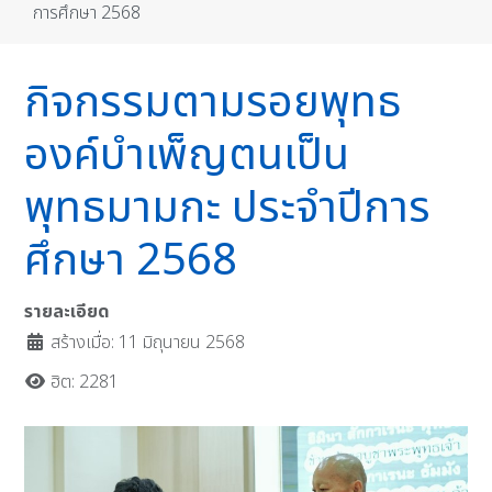
การศึกษา 2568
กิจกรรมตามรอยพุทธ
องค์บำเพ็ญตนเป็น
พุทธมามกะ ประจำปีการ
ศึกษา 2568
รายละเอียด
สร้างเมื่อ: 11 มิถุนายน 2568
ฮิต: 2281