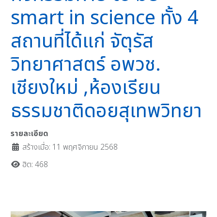
smart in science ทั้ง 4
สถานที่ได้แก่ จัตุรัส
วิทยาศาสตร์ อพวช.
เชียงใหม่ ,ห้องเรียน
ธรรมชาติดอยสุเทพวิทยา
รายละเอียด
สร้างเมื่อ: 11 พฤศจิกายน 2568
ฮิต: 468