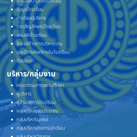
คำแจ้งความตั้งโรงเรียน
ข้อมูลโรงเรียน
ทำเนียบผู้บริหาร
ตราสัญลักษณ์โรงเรียน
แผนผังโรงเรียน
โครงสร้างการบริหารงาน
เบอร์โทรศัพท์ภายในโรงเรียน
ติดต่อเรา
บริหาร/กลุ่มงาน
คณะกรรมการสถานศึกษา
ผู้บริหาร
ผู้อำนวยการโรงเรียน
กลุ่มบริหารงบประมาณ
กลุ่มบริหารบุคคล
กลุ่มบริหารกิจการนักเรียน
กลุ่มบริหารวิชาการ