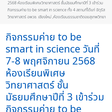
2568 ห้องเรียนพิเศษวิทยาศาสตร์ ชั้นมัธยมศึกษาปีที่ 3 เข้าร่วม
กิจกรรมค่าย to be smart in science ทั้ง 4 สถานที่ได้แก่ จัตุรัส
วิทยาศาสตร์ อพวช. เชียงใหม่ ,ห้องเรียนธรรมชาติดอยสุเทพวิทยา
กิจกรรมค่าย to be
smart in science วันที่
7-8 พฤศจิกายน 2568
ห้องเรียนพิเศษ
วิทยาศาสตร์ ชั้น
มัธยมศึกษาปีที่ 3 เข้าร่วม
กิจกรรมค่าย to be