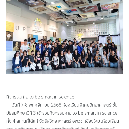
กิจกรรมค่าย to be smart in science
วันที่ 7-8 พฤศจิกายน 2568 ห้องเรียนพิเศษวิทยาศาสตร์ ชั้น
มัธยมศึกษาปีที่ 3 เข้าร่วมกิจกรรมค่าย to be smart in science
ทั้ง 4 สถานที่ได้แก่ จัตุรัสวิทยาศาสตร์ อพวช. เชียงใหม่ ,ห้องเรียน