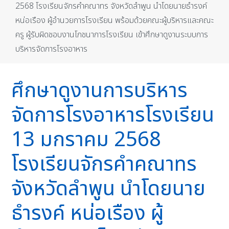
2568 โรงเรียนจักรคำคณาทร จังหวัดลำพูน นำโดยนายธำรงค์
หน่อเรือง ผู้อำนวยการโรงเรียน พร้อมด้วยคณะผู้บริหารและคณะ
ครู ผู้รับผิดชอบงานโภชนาการโรงเรียน เข้าศึกษาดูงานระบบการ
บริหารจัดการโรงอาหาร
ศึกษาดูงานการบริหาร
จัดการโรงอาหารโรงเรียน
13 มกราคม 2568
โรงเรียนจักรคำคณาทร
จังหวัดลำพูน นำโดยนาย
ธำรงค์ หน่อเรือง ผู้