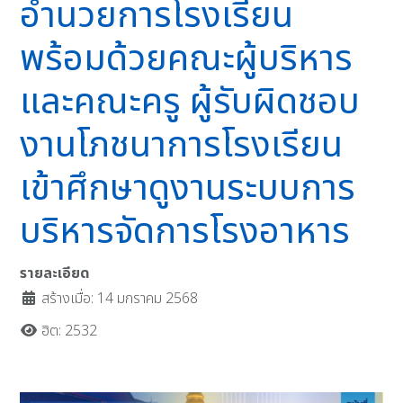
อำนวยการโรงเรียน
พร้อมด้วยคณะผู้บริหาร
และคณะครู ผู้รับผิดชอบ
งานโภชนาการโรงเรียน
เข้าศึกษาดูงานระบบการ
บริหารจัดการโรงอาหาร
รายละเอียด
สร้างเมื่อ: 14 มกราคม 2568
ฮิต: 2532