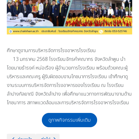
ศึกษาดูงานการบริหารจัดการโรงอาหารโรงเรียน
13 มกราคม 2568 โรงเรียนจักรคำคณาทร จังหวัดลำพูน นำ
โดยนายธำรงค์ หน่อเรือง ผู้อำนวยการโรงเรียน พร้อมด้วยคณะผู้
บริหารและคณะครู ผู้รับผิดชอบงานโภชนาการโรงเรียน เข้าศึกษาดู
งานระบบการบริหารจัดการโรงอาหารของโรงเรียน ณ โรงเรียน
ลำปางกัลยาณี จังหวัดลำปาง เพื่อศึกษาแนวทางการพัฒนางานด้าน
โภชนาการ สภาพแวดล้อมและการบริหารจัดการโรงอาหารโรงเรียน
ดูภาพกิจกรรมเพิ่มเติม