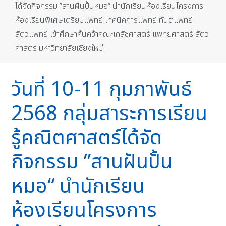
ได้จัดกิจกรรม ”สานฝันปั้นหมอ“ นำนักเรียนห้องเรียนโครงการ
ห้องเรียนพิเศษเตรียมแพทย์ เทคนิคการแพทย์ ทันตแพทย์
สัตวแพทย์ เข้าศึกษาค้นคว้าคณะเภสัชศาสตร์ แพทยศาสตร์ สัตว
ศาสตร์ มหาวิทยาลัยเชียงใหม่
วันที่ 10-11 กุมภาพันธ์
2568 กลุ่มสาระการเรียน
รู้คณิตศาสตร์ได้จัด
กิจกรรม ”สานฝันปั้น
หมอ“ นำนักเรียน
ห้องเรียนโครงการ