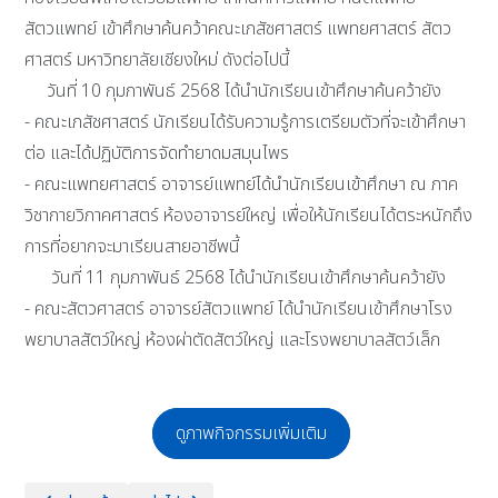
สัตวแพทย์ เข้าศึกษาค้นคว้าคณะเภสัชศาสตร์ แพทยศาสตร์ สัตว
ศาสตร์ มหาวิทยาลัยเชียงใหม่ ดังต่อไปนี้
วันที่ 10 กุมภาพันธ์ 2568 ได้นำนักเรียนเข้าศึกษาค้นคว้ายัง
- คณะเภสัชศาสตร์ นักเรียนได้รับความรู้การเตรียมตัวที่จะเข้าศึกษา
ต่อ และได้ปฏิบัติการจัดทำยาดมสมุนไพร
- คณะแพทยศาสตร์ อาจารย์แพทย์ได้นำนักเรียนเข้าศึกษา ณ ภาค
วิชากายวิภาคศาสตร์ ห้องอาจารย์ใหญ่ เพื่อให้นักเรียนได้ตระหนักถึง
การที่อยากจะมาเรียนสายอาชีพนี้
วันที่ 11 กุมภาพันธ์ 2568 ได้นำนักเรียนเข้าศึกษาค้นคว้ายัง
- คณะสัตวศาสตร์ อาจารย์สัตวแพทย์ ได้นำนักเรียนเข้าศึกษาโรง
พยาบาลสัตว์ใหญ่ ห้องผ่าตัดสัตว์ใหญ่ และโรงพยาบาลสัตว์เล็ก
ดูภาพกิจกรรมเพิ่มเติม