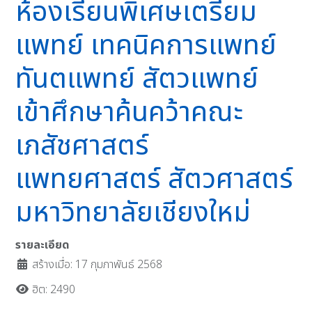
ห้องเรียนพิเศษเตรียม
แพทย์ เทคนิคการแพทย์
ทันตแพทย์ สัตวแพทย์
เข้าศึกษาค้นคว้าคณะ
เภสัชศาสตร์
แพทยศาสตร์ สัตวศาสตร์
มหาวิทยาลัยเชียงใหม่
รายละเอียด
สร้างเมื่อ: 17 กุมภาพันธ์ 2568
ฮิต: 2490