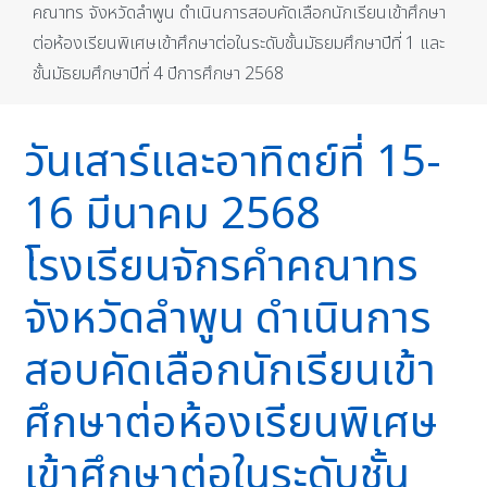
คณาทร จังหวัดลำพูน ดำเนินการสอบคัดเลือกนักเรียนเข้าศึกษา
ต่อห้องเรียนพิเศษเข้าศึกษาต่อในระดับชั้นมัธยมศึกษาปีที่ 1 และ
ชั้นมัธยมศึกษาปีที่ 4 ปีการศึกษา 2568
วันเสาร์และอาทิตย์ที่ 15-
16 มีนาคม 2568
โรงเรียนจักรคำคณาทร
จังหวัดลำพูน ดำเนินการ
สอบคัดเลือกนักเรียนเข้า
ศึกษาต่อห้องเรียนพิเศษ
เข้าศึกษาต่อในระดับชั้น