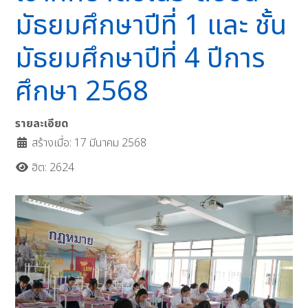
มัธยมศึกษาปีที่ 1 และ ชั้น
มัธยมศึกษาปีที่ 4 ปีการ
ศึกษา 2568
รายละเอียด
สร้างเมื่อ: 17 มีนาคม 2568
ฮิต: 2624