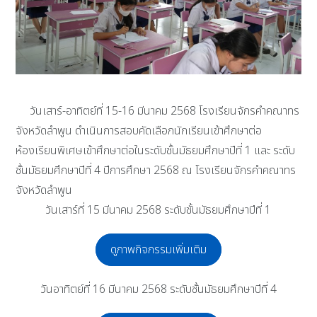
วันเสาร์-อาทิตย์ที่ 15-16 มีนาคม 2568 โรงเรียนจักรคำคณาทร
จังหวัดลำพูน ดำเนินการสอบคัดเลือกนักเรียนเข้าศึกษาต่อ
ห้องเรียนพิเศษเข้าศึกษาต่อในระดับชั้นมัธยมศึกษาปีที่ 1 และ ระดับ
ชั้นมัธยมศึกษาปีที่ 4 ปีการศึกษา 2568 ณ โรงเรียนจักรคำคณาทร
จังหวัดลำพูน
วันเสาร์ที่ 15 มีนาคม 2568 ระดับชั้นมัธยมศึกษาปีที่ 1
ดูภาพกิจกรรมเพิ่มเติม
วันอาทิตย์ที่ 16 มีนาคม 2568 ระดับชั้นมัธยมศึกษาปีที่ 4