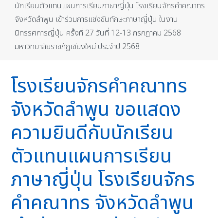
นักเรียนตัวแทนแผนการเรียนภาษาญี่ปุ่น โรงเรียนจักรคำคณาทร
จังหวัดลำพูน เข้าร่วมการแข่งขันทักษะภาษาญี่ปุ่น ในงาน
นิทรรศการญี่ปุ่น ครั้งที่ 27 วันที่ 12-13 กรกฎาคม 2568
มหาวิทยาลัยราชภัฏเชียงใหม่ ประจำปี 2568
โรงเรียนจักรคำคณาทร
จังหวัดลำพูน ขอแสดง
ความยินดีกับนักเรียน
ตัวแทนแผนการเรียน
ภาษาญี่ปุ่น โรงเรียนจักร
คำคณาทร จังหวัดลำพูน