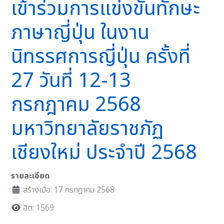
เข้าร่วมการแข่งขันทักษะ
ภาษาญี่ปุ่น ในงาน
นิทรรศการญี่ปุ่น ครั้งที่
27 วันที่ 12-13
กรกฎาคม 2568
มหาวิทยาลัยราชภัฏ
เชียงใหม่ ประจำปี 2568
รายละเอียด
สร้างเมื่อ: 17 กรกฎาคม 2568
ฮิต: 1569