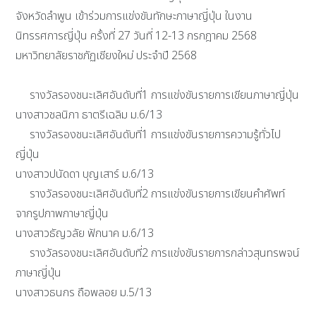
จังหวัดลำพูน เข้าร่วมการแข่งขันทักษะภาษาญี่ปุ่น ในงาน
นิทรรศการญี่ปุ่น ครั้งที่ 27 วันที่ 12-13 กรกฎาคม 2568
มหาวิทยาลัยราชภัฏเชียงใหม่ ประจำปี 2568
รางวัลรองชนะเลิศอันดับที่1 การแข่งขันรายการเขียนภาษาญี่ปุ่น
นางสาวชลนิภา ธาตรีเฉลิม ม.6/13
รางวัลรองชนะเลิศอันดับที่1 การแข่งขันรายการความรู้ทั่วไป
ญี่ปุ่น
นางสาวปนัดดา บุญเสาร์ ม.6/13
รางวัลรองชนะเลิศอันดับที่2 การแข่งขันรายการเขียนคำศัพท์
จากรูปภาพภาษาญี่ปุ่น
นางสาวธัญวลัย ฟักนาค ม.6/13
รางวัลรองชนะเลิศอันดับที่2 การแข่งขันรายการกล่าวสุนทรพจน์
ภาษาญี่ปุ่น
นางสาวธนกร ถือพลอย ม.5/13