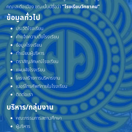
คณะสะดือเมือง ขณะนั้นมีชื่อว่า
“โรงเรียนวิทยาคม”
ข้อมูลทั่วไป
ประวัติโรงเรียน
คำแจ้งความตั้งโรงเรียน
ข้อมูลโรงเรียน
ทำเนียบผู้บริหาร
ตราสัญลักษณ์โรงเรียน
แผนผังโรงเรียน
โครงสร้างการบริหารงาน
เบอร์โทรศัพท์ภายในโรงเรียน
ติดต่อเรา
บริหาร/กลุ่มงาน
คณะกรรมการสถานศึกษา
ผู้บริหาร