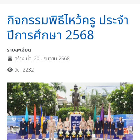
กิจกรรมพิธีไหว้ครู ประจำ
ปีการศึกษา 2568
รายละเอียด
สร้างเมื่อ: 20 มิถุนายน 2568
ฮิต: 2232