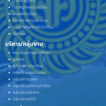
ทำเนียบผู้บริหาร
ตราสัญลักษณ์โรงเรียน
แผนผังโรงเรียน
โครงสร้างการบริหารงาน
เบอร์โทรศัพท์ภายในโรงเรียน
ติดต่อเรา
บริหาร/กลุ่มงาน
คณะกรรมการสถานศึกษา
ผู้บริหาร
ผู้อำนวยการโรงเรียน
กลุ่มบริหารงบประมาณ
กลุ่มบริหารบุคคล
กลุ่มบริหารกิจการนักเรียน
กลุ่มบริหารวิชาการ
กลุ่มบริหารทั่วไป