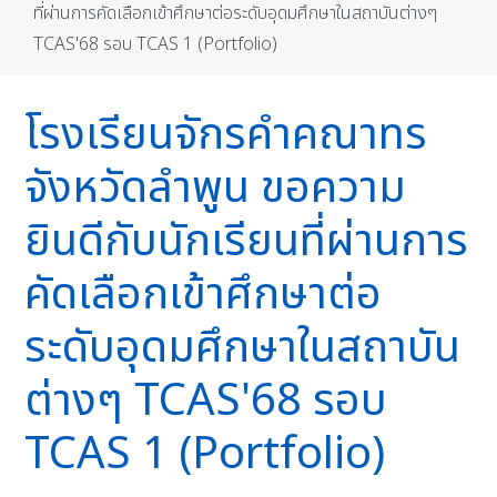
ที่ผ่านการคัดเลือกเข้าศึกษาต่อระดับอุดมศึกษาในสถาบันต่างๆ
TCAS'68 รอบ TCAS 1 (Portfolio)
โรงเรียนจักรคำคณาทร
จังหวัดลำพูน ขอความ
ยินดีกับนักเรียนที่ผ่านการ
คัดเลือกเข้าศึกษาต่อ
ระดับอุดมศึกษาในสถาบัน
ต่างๆ TCAS'68 รอบ
TCAS 1 (Portfolio)