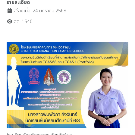
รายละเอียด
สร้างเมื่อ: 24 มกราคม 2568
ฮิต: 1540