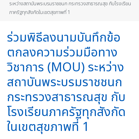
ระหว่างสถาบันพระบรมราชชนก กระทรวงสาธารณสุข กับโรงเรียน
ภาครัฐทุกสังกัดในเขตสุขภาพที่ 1
ร่วมพิธีลงนามบันทึกข้อ
ตกลงความร่วมมือทาง
วิชาการ (MOU) ระหว่าง
สถาบันพระบรมราชชนก
กระทรวงสาธารณสุข กับ
โรงเรียนภาครัฐทุกสังกัด
ในเขตสุขภาพที่ 1