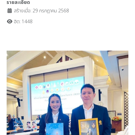
รายละเอียด
สร้างเมื่อ: 29 กรกฎาคม 2568
ฮิต: 1448