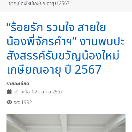
ขวัญน้องใหม่เกษียณอายุ ปี 2567
“ร้อยรัก รวมใจ สายใย
น้องพี่จักรคำฯ” งานพบปะ
สังสรรค์รับขวัญน้องใหม่
เกษียณอายุ ปี 2567
รายละเอียด
สร้างเมื่อ: 02 ตุลาคม 2567
ฮิต: 1992