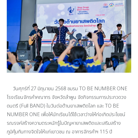
วันศุกร์ที่ 27 มิถุนายน 2568 ชมรม TO BE NUMBER ONE
โรงเรียนจักรคำคณาทร จังหวัดลำพูน จัดกิจกรรมการประกวดวง
ดนตรี (Full BAND) ในวันต่อต้านยาเสพติดโลก และ TO BE
NUMBER ONE เพื่อให้นักเรียนได้ใช้เวลาว่างให้ก่อเกิดประโยชน์
รณรงค์สร้างความตระหนักรู้ในปัญหายาเสพติดและเสริมสร้าง
ภูมิคุ้มกันทางจิตใจให้แก่เยาวชน ณ อาคารจักรคำฯ 115 ปี