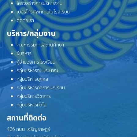
โครงสร้างการบริหารงาน
เบอร์โทรศัพท์ภายในโรงเรียน
ติดต่อเรา
บริหาร/กลุ่มงาน
คณะกรรมการสถานศึกษา
ผู้บริหาร
ผู้อำนวยการโรงเรียน
กลุ่มบริหารงบประมาณ
กลุ่มบริหารบุคคล
กลุ่มบริหารกิจการนักเรียน
กลุ่มบริหารวิชาการ
กลุ่มบริหารทั่วไป
สถานที่ติดต่อ
426 ถนน เจริญราษฎร์