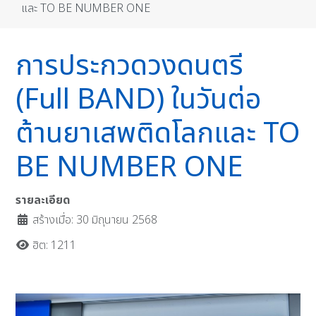
และ TO BE NUMBER ONE
การประกวดวงดนตรี
(Full BAND) ในวันต่อ
ต้านยาเสพติดโลกและ TO
BE NUMBER ONE
รายละเอียด
สร้างเมื่อ: 30 มิถุนายน 2568
ฮิต: 1211