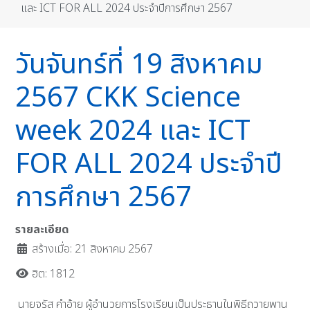
และ ICT FOR ALL 2024 ประจำปีการศึกษา 2567
วันจันทร์ที่ 19 สิงหาคม
2567 CKK Science
week 2024 และ ICT
FOR ALL 2024 ประจำปี
การศึกษา 2567
รายละเอียด
สร้างเมื่อ: 21 สิงหาคม 2567
ฮิต: 1812
นายจรัส คำอ้าย ผู้อำนวยการโรงเรียนเป็นประธานในพิธีถวายพาน