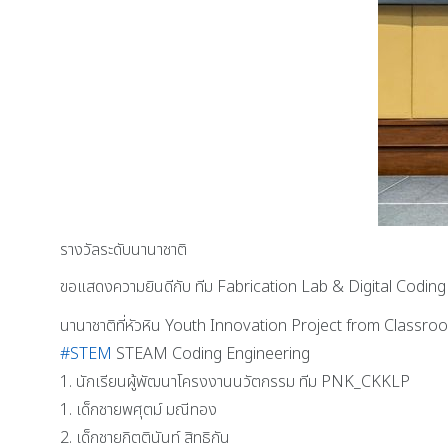
รางวัลระดับนานาชาติ
ขอแสดงความยินดีกับ ทีม Fabrication Lab & Digital Codin
นานาชาติที่หัวหิน Youth Innovation Project from Class
#STEM
STEAM Coding Engineering
1. นักเรียนผู้พัฒนาโครงงานนวัตกรรม ทีม PNK_CKKLP
1. เด็กชายพศุตม์ มณีทอง
2. เด็กชายกิตตินันท์ สิทธิกัน