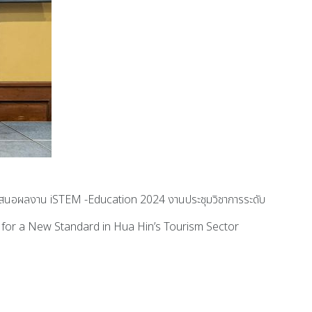
สนอผลงาน iSTEM -Education 2024 งานประชุมวิชาการระดับ
s for a New Standard in Hua Hin’s Tourism Sector