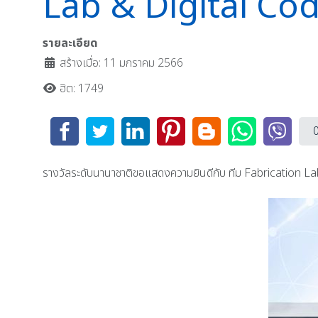
Lab & Digital Co
รายละเอียด
สร้างเมื่อ: 11 มกราคม 2566
ฮิต: 1749
รางวัลระดับนานาชาติขอแสดงความยินดีกับ ทีม Fabrication 