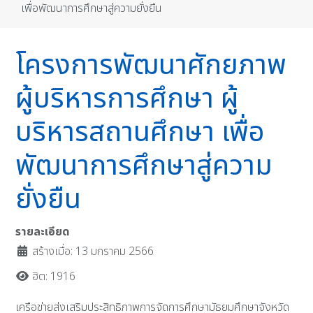
เพื่อพัฒนาการศึกษาสู่ความยั่งยืน
โครงการพัฒนาศักยภาพ
ผู้บริหารการศึกษา ผู้
บริหารสถานศึกษา เพื่อ
พัฒนาการศึกษาสู่ความ
ยั่งยืน
รายละเอียด
สร้างเมื่อ: 13 มกราคม 2566
ฮิต: 1916
เครือข่ายส่งเสริมประสิทธิภาพการจัดการศึกษามัธยมศึกษาจังหวัด