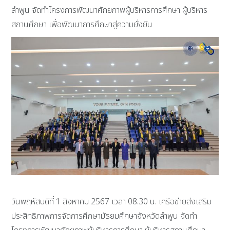
ลำพูน จัดทำโครงการพัฒนาศักยภาพผู้บริหารการศึกษา ผู้บริหาร
สถานศึกษา เพื่อพัฒนาการศึกษาสู่ความยั่งยืน
วันพฤหัสบดีที่ 1 สิงหาคม 2567 เวลา 08.30 น. เครือข่ายส่งเสริม
ประสิทธิภาพการจัดการศึกษามัธยมศึกษาจังหวัดลำพูน จัดทำ