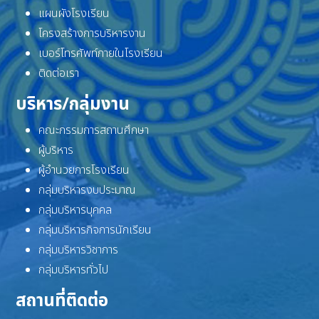
แผนผังโรงเรียน
โครงสร้างการบริหารงาน
เบอร์โทรศัพท์ภายในโรงเรียน
ติดต่อเรา
บริหาร/กลุ่มงาน
คณะกรรมการสถานศึกษา
ผู้บริหาร
ผู้อำนวยการโรงเรียน
กลุ่มบริหารงบประมาณ
กลุ่มบริหารบุคคล
กลุ่มบริหารกิจการนักเรียน
กลุ่มบริหารวิชาการ
กลุ่มบริหารทั่วไป
สถานที่ติดต่อ