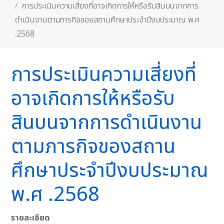
การประเมินความเสี่ยงที่อาจเกิดการให้หรือรับสินบนจากการ
ดำเนินงานตามภารกิจของสถานศึกษาประจำปีงบประมาณ พ.ศ
.2568
การประเมินความเสี่ยงที่
อาจเกิดการให้หรือรับ
สินบนจากการดำเนินงาน
ตามภารกิจของสถาน
ศึกษาประจำปีงบประมาณ
พ.ศ .2568
รายละเอียด