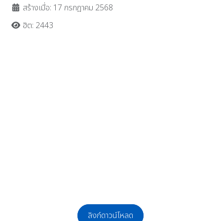
สร้างเมื่อ: 17 กรกฎาคม 2568
ฮิต: 2443
ลิงก์ดาวน์โหลด