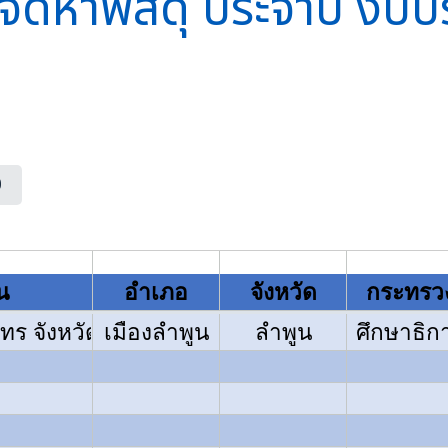
ารจัดหาพัสดุ ประจำปี ง
0