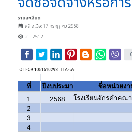
จัดซื้อจัดจ้างหรือก
รายละเอียด
สร้างเมื่อ: 17 กรกฎาคม 2568
ฮิต: 2512