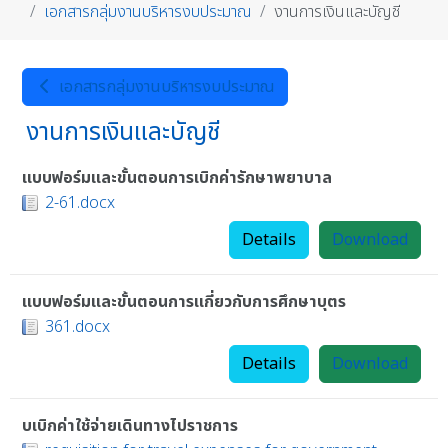
เอกสารกลุ่มงานบริหารงบประมาณ
งานการเงินและบัญชี
เอกสารกลุ่มงานบริหารงบประมาณ
งานการเงินและบัญชี
แบบฟอร์มและขั้นตอนการเบิกค่ารักษาพยาบาล
2-61.docx
Details
Download
แบบฟอร์มและขั้นตอนการเเกี่ยวกับการศึกษาบุตร
361.docx
Details
Download
บเบิกค่าใช้จ่ายเดินทางไปราชการ