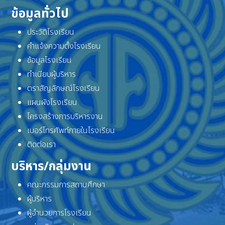
ข้อมูลทั่วไป
ประวัติโรงเรียน
คำแจ้งความตั้งโรงเรียน
ข้อมูลโรงเรียน
ทำเนียบผู้บริหาร
ตราสัญลักษณ์โรงเรียน
แผนผังโรงเรียน
โครงสร้างการบริหารงาน
เบอร์โทรศัพท์ภายในโรงเรียน
ติดต่อเรา
บริหาร/กลุ่มงาน
คณะกรรมการสถานศึกษา
ผู้บริหาร
ผู้อำนวยการโรงเรียน