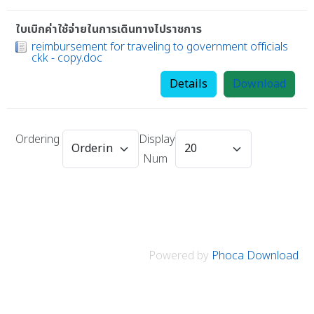
ใบเบิกค่าใช้จ่ายในการเดินทางไปราชการ
reimbursement for traveling to government officials
ckk - copy.doc
Details
Download
Ordering
Display
Num
Powered by
Phoca Download