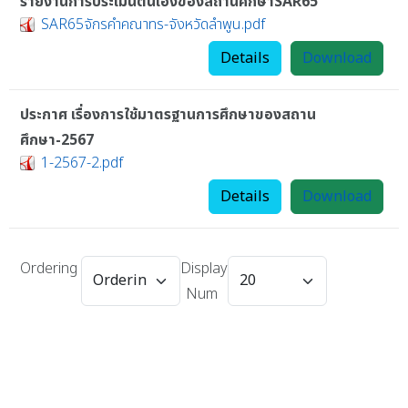
รายงานการประเมินตนเองของสถานศึกษาSAR65
SAR65จักรคำคณาทร-จังหวัดลำพูน.pdf
Details
Download
ประกาศ เรื่องการใช้มาตรฐานการศึกษาของสถาน
ศึกษา-2567
1-2567-2.pdf
Details
Download
Ordering
Display
Num