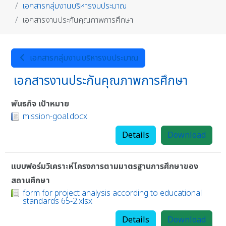
เอกสารกลุ่มงานบริหารงบประมาณ
เอกสารงานประกันคุณภาพการศึกษา
เอกสารกลุ่มงานบริหารงบประมาณ
เอกสารงานประกันคุณภาพการศึกษา
พันธกิจ เป้าหมาย
mission-goal.docx
Details
Download
แบบฟอร์มวิเคราะห์โครงการตามมาตรฐานการศึกษาของ
สถานศึกษา
form for project analysis according to educational
standards 65-2.xlsx
Details
Download