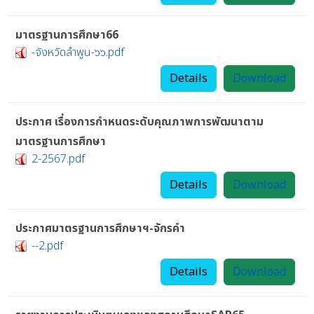
มาตรฐานการศึกษา66
-จังหวัดลำพูน-๖๖.pdf
Details
Download
ประกาศ เรื่องการกำหนดระดับคุณภาพการพัฒนาตาม
มาตรฐานการศึกษา
2-2567.pdf
Details
Download
ประกาศมาตรฐานการศึกษาฯ-จักรคำ
--2.pdf
Details
Download