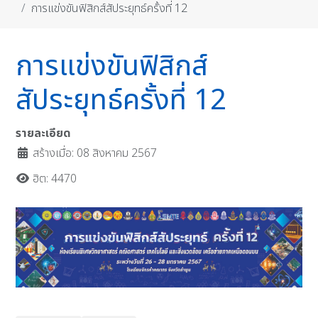
การแข่งขันฟิสิกส์สัประยุทธ์ครั้งที่ 12
การแข่งขันฟิสิกส์
สัประยุทธ์ครั้งที่ 12
รายละเอียด
สร้างเมื่อ: 08 สิงหาคม 2567
ฮิต: 4470