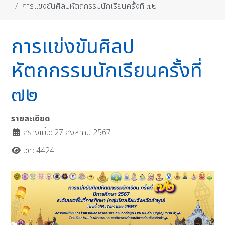
การแข่งขันศิลปหัตถกรรมนักเรียนครั้งที่ ๗๒
การแข่งขันศิลป
หัตถกรรมนักเรียนครั้งที่
๗๒
รายละเอียด
สร้างเมื่อ: 27 สิงหาคม 2567
ฮิต: 4424