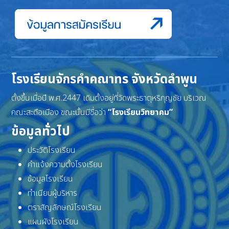
โรงเรียนจักรคำคณาทร จังหวัดลำพูน
ตั้งขึ้นเมื่อปี พ.ศ.2447 เดิมตั้งอยู่ที่วัดพระธาตุหริภุญชัย บริเวณ
คณะสะดือเมือง ขณะนั้นมีชื่อว่า
“โรงเรียนวิทยาคม”
ข้อมูลทั่วไป
ประวัติโรงเรียน
คำแจ้งความตั้งโรงเรียน
ข้อมูลโรงเรียน
ทำเนียบผู้บริหาร
ตราสัญลักษณ์โรงเรียน
แผนผังโรงเรียน