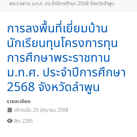
พระราชทาน ม.ท.ศ. ประจำปีการศึกษา 2568 จังหวัดลำพูน
การลงพื้นที่เยี่ยมบ้าน
นักเรียนทุนโครงการทุน
การศึกษาพระราชทาน
ม.ท.ศ. ประจำปีการศึกษา
2568 จังหวัดลำพูน
รายละเอียด
สร้างเมื่อ: 25 มิถุนายน 2568
ฮิต: 2285