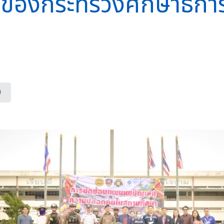
ยของกระทรวงศึกษาธิกา
0