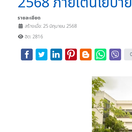
2568 ภายใต้นโยบา
รายละเอียด
สร้างเมื่อ: 25 มิถุนายน 2568
ฮิต: 2816