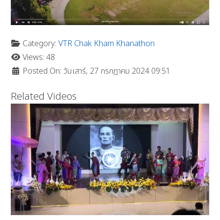
Category:
VTR Chak Kham Khanathon
Views: 48
Posted On: วันเสาร์, 27 กรกฎาคม 2024 09:51
Related Videos