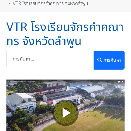
VTR โรงเรียนจักรคำคณาทร จังหวัดลำพูน
VTR โรงเรียนจักรคำคณา
ทร จังหวัดลำพูน
การค้นหา