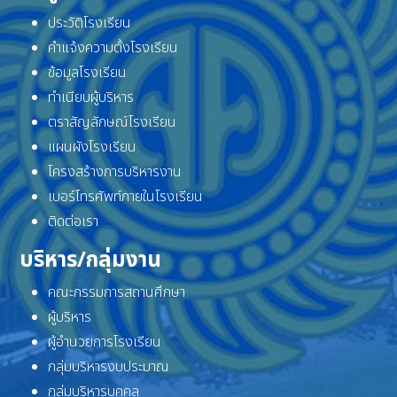
ประวัติโรงเรียน
คำแจ้งความตั้งโรงเรียน
ข้อมูลโรงเรียน
ทำเนียบผู้บริหาร
ตราสัญลักษณ์โรงเรียน
แผนผังโรงเรียน
โครงสร้างการบริหารงาน
เบอร์โทรศัพท์ภายในโรงเรียน
ติดต่อเรา
บริหาร/กลุ่มงาน
คณะกรรมการสถานศึกษา
ผู้บริหาร
ผู้อำนวยการโรงเรียน
กลุ่มบริหารงบประมาณ
กลุ่มบริหารบุคคล