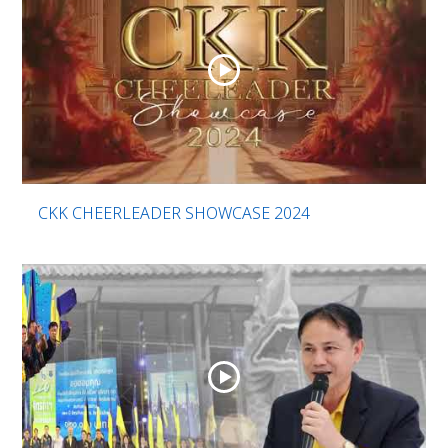
CKK CHEERLEADER SHOWCASE 2024