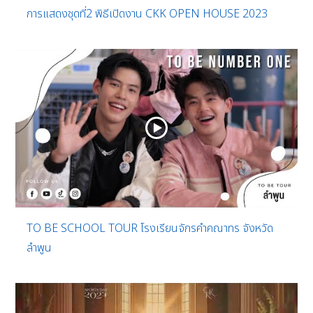
การแสดงชุดที่2 พิธีเปิดงาน CKK OPEN HOUSE 2023
TO BE SCHOOL TOUR โรงเรียนจักรคำคณาทร จังหวัด
ลำพูน