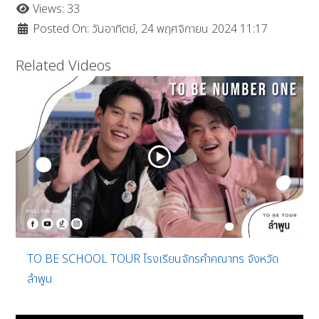
Views: 33
Posted On: วันอาทิตย์, 24 พฤศจิกายน 2024 11:17
Related Videos
TO BE SCHOOL TOUR โรงเรียนจักรคำคณาทร จังหวัด
ลำพูน