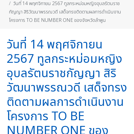
วันที่ 14 พฤศจิกายน 2567 ทูลกระหม่อมหญิงอุบลรัตนราช
กัญญา สิริวัฒนาพรรณวดี เสด็จทรงติดตามผลการดำเนินงาน
โครงการ TO BE NUMBER ONE ของจังหวัดลำพูน
วันที่ 14 พฤศจิกายน
2567 ทูลกระหม่อมหญิง
อุบลรัตนราชกัญญา สิริ
วัฒนาพรรณวดี เสด็จทรง
ติดตามผลการดำเนินงาน
โครงการ TO BE
NUMBER ONE ของ