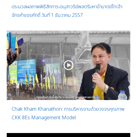
ประมวลผลภาพพิธีสักการะอนุสาวรีย์พลตรีมหาอำมาตย์โทเจ้า
จักรคำขจรศักดิ์ วันที่ 1 ธันวาคม 2557
Chak Kham Khanathon: การบริหารงานด้วยวงจรคุณภาพ
CKK 8Es Management Model