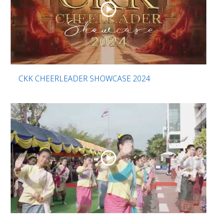
CKK CHEERLEADER SHOWCASE 2024