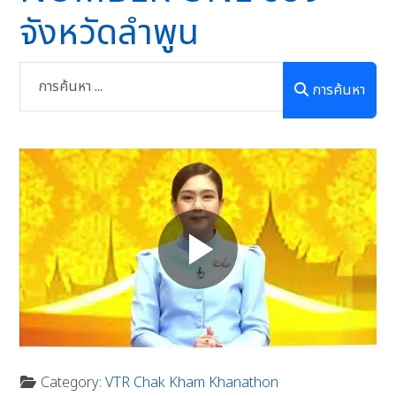
จังหวัดลำพูน
การค้นหา
Category:
VTR Chak Kham Khanathon