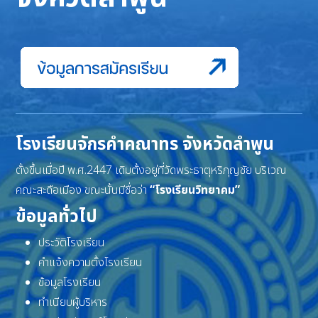
โรงเรียนจักรคำคณาทร จังหวัดลำพูน
ตั้งขึ้นเมื่อปี พ.ศ.2447 เดิมตั้งอยู่ที่วัดพระธาตุหริภุญชัย บริเวณ
คณะสะดือเมือง ขณะนั้นมีชื่อว่า
“โรงเรียนวิทยาคม”
ข้อมูลทั่วไป
ประวัติโรงเรียน
คำแจ้งความตั้งโรงเรียน
ข้อมูลโรงเรียน
ทำเนียบผู้บริหาร