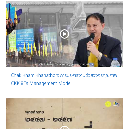
Chak Kham Khanathon: การบริหารงานด้วยวงจรคุณภาพ
CKK 8Es Management Model