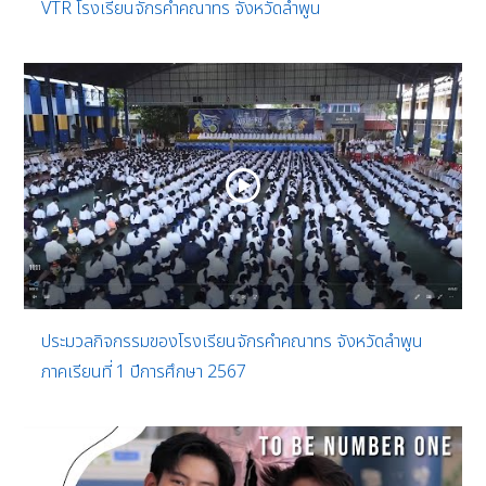
VTR โรงเรียนจักรคำคณาทร จังหวัดลำพูน
ประมวลกิจกรรมของโรงเรียนจักรคำคณาทร จังหวัดลำพูน
ภาคเรียนที่ 1 ปีการศึกษา 2567