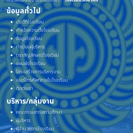
ข้อมูลทั่วไป
ประวัติโรงเรียน
คำแจ้งความตั้งโรงเรียน
ข้อมูลโรงเรียน
ทำเนียบผู้บริหาร
ตราสัญลักษณ์โรงเรียน
แผนผังโรงเรียน
โครงสร้างการบริหารงาน
เบอร์โทรศัพท์ภายในโรงเรียน
ติดต่อเรา
บริหาร/กลุ่มงาน
คณะกรรมการสถานศึกษา
ผู้บริหาร
ผู้อำนวยการโรงเรียน