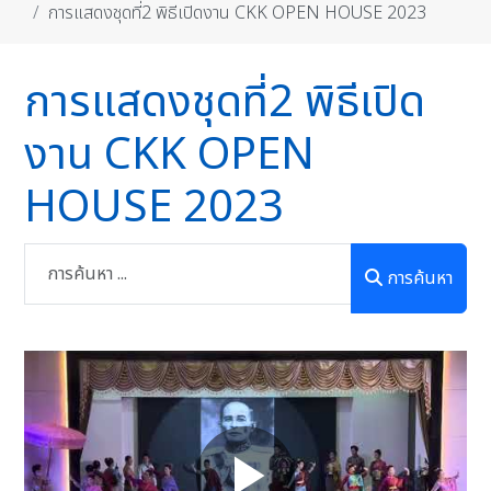
การแสดงชุดที่2 พิธีเปิดงาน CKK OPEN HOUSE 2023
การแสดงชุดที่2 พิธีเปิด
งาน CKK OPEN
HOUSE 2023
การค้นหา