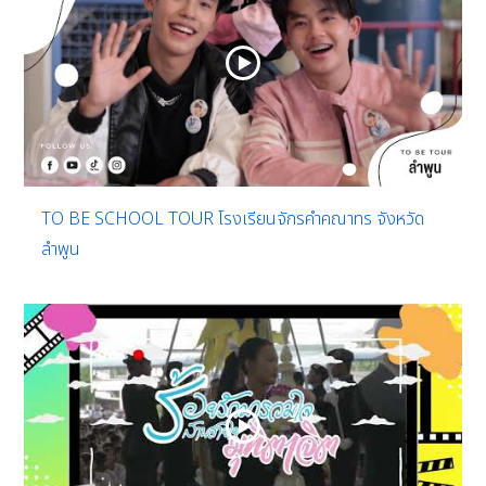
TO BE SCHOOL TOUR โรงเรียนจักรคำคณาทร จังหวัด
ลำพูน