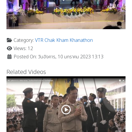
Category:
VTR Chak Kham Khanathon
Views: 12
Posted On: วันอังคาร, 10 มกราคม 2023 13:13
Related Videos